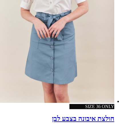
SIZE 36 ONLY
חולצת איבונה בצבע לבן