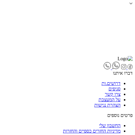
דברו איתנו
דרושים.ות
סניפים
צרו קשר
על המעצבת
הצהרת נגישות
פרטים נוספים
החשבון שלי
מדיניות החזרים כספיים והחזרות