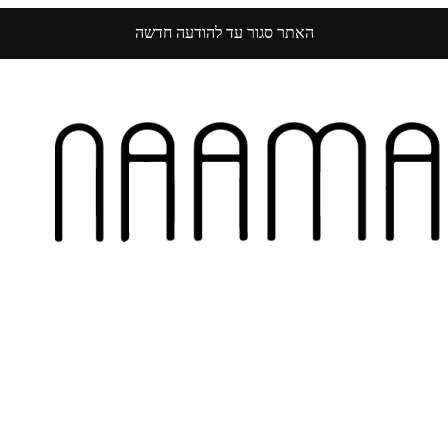
האתר סגור עד להודעה חדשה