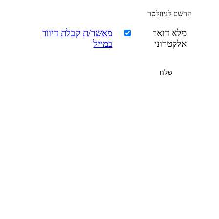
הרשם לניוזלטר
מלא דואר
מאשר/ת קבלת דיוור
אלקטרוני
במייל
שלח